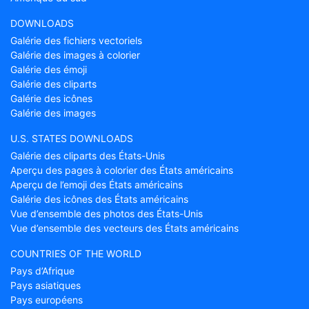
DOWNLOADS
Galérie des fichiers vectoriels
Galérie des images à colorier
Galérie des émoji
Galérie des cliparts
Galérie des icônes
Galérie des images
U.S. STATES DOWNLOADS
Galérie des cliparts des États-Unis
Aperçu des pages à colorier des États américains
Aperçu de l’emoji des États américains
Galérie des icônes des États américains
Vue d’ensemble des photos des États-Unis
Vue d’ensemble des vecteurs des États américains
COUNTRIES OF THE WORLD
Pays d’Afrique
Pays asiatiques
Pays européens