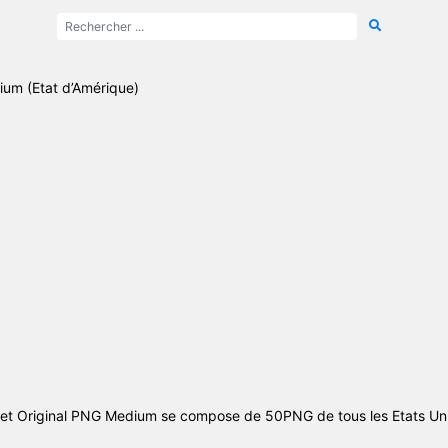
um (Etat d’Amérique)
et Original PNG Medium se compose de 50PNG de tous les Etats Un