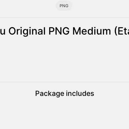
PNG
u Original PNG Medium (Et
Package includes