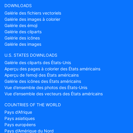
DOWNLOADS
Galérie des fichiers vectoriels
Galérie des images à colorier
Galérie des émoji
Galérie des cliparts
Galérie des icônes
Galérie des images
U.S. STATES DOWNLOADS
Galérie des cliparts des États-Unis
Aperçu des pages à colorier des États américains
Aperçu de l’emoji des États américains
Galérie des icônes des États américains
Vue d’ensemble des photos des États-Unis
Vue d’ensemble des vecteurs des États américains
COUNTRIES OF THE WORLD
Pays d’Afrique
Pays asiatiques
Pays européens
Pays d’Amérique du Nord