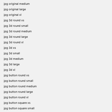
jpg original medium
jpg original large
jpg original xl
jpg 3d round xs
jpg 3d round small
jpg 3d round medium
jpg 3d round large
jpg 3d round xl
jpg 3d xs
jpg 3d small
jpg 3d medium
jpg 3d large
jpg 3d xl
jpg button round xs
jpg button round small
jpg button round medium
jpg button round large
jpg button round xl
jpg button square xs
jpg button square small