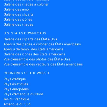
Galérie des images à colorier
Galérie des émoji
Galérie des cliparts
Galérie des icônes
Galérie des images
U.S. STATES DOWNLOADS
Galérie des cliparts des États-Unis
Aperçu des pages à colorier des États américains
Aperçu de l’emoji des États américains
Galérie des icônes des États américains
Vue d’ensemble des photos des États-Unis
Vue d’ensemble des vecteurs des États américains
COUNTRIES OF THE WORLD
Pays d’Afrique
Pays asiatiques
Pays européens
Pays d’Amérique du Nord
îles du Pacifique
Amérique du Sud