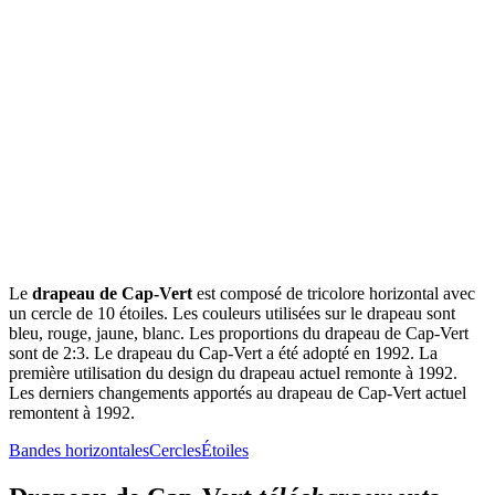
Le
drapeau de Cap-Vert
est composé de tricolore horizontal avec
un cercle de 10 étoiles. Les couleurs utilisées sur le drapeau sont
bleu, rouge, jaune, blanc. Les proportions du drapeau de Cap-Vert
sont de 2:3. Le drapeau du Cap-Vert a été adopté en 1992. La
première utilisation du design du drapeau actuel remonte à 1992.
Les derniers changements apportés au drapeau de Cap-Vert actuel
remontent à 1992.
Bandes horizontales
Cercles
Étoiles