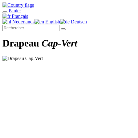
Panier
Français
Nederlands
English
Deutsch
Drapeau
Cap-Vert