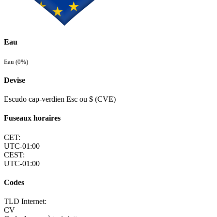
Eau
Eau (0%)
Devise
Escudo cap-verdien Esc ou $ (CVE)
Fuseaux horaires
CET:
UTC-01:00
CEST:
UTC-01:00
Codes
TLD Internet:
CV