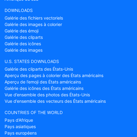
DOWNLOADS
Galérie des fichiers vectoriels
Galérie des images à colorier
Galérie des émoji
Galérie des cliparts
Galérie des icônes
Galérie des images
U.S. STATES DOWNLOADS
Galérie des cliparts des États-Unis
Aperçu des pages à colorier des États américains
Aperçu de l’emoji des États américains
Galérie des icônes des États américains
Vue d’ensemble des photos des États-Unis
Vue d’ensemble des vecteurs des États américains
COUNTRIES OF THE WORLD
Pays d’Afrique
Pays asiatiques
Pays européens