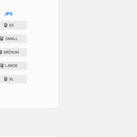
JPG
XS
SMALL
MEDIUM
LARGE
XL