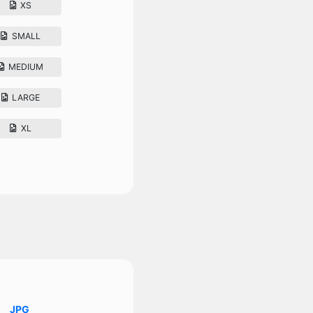
XS
SMALL
MEDIUM
LARGE
XL
JPG