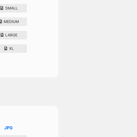
SMALL
MEDIUM
LARGE
XL
JPG