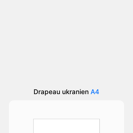
Drapeau ukranien
A4