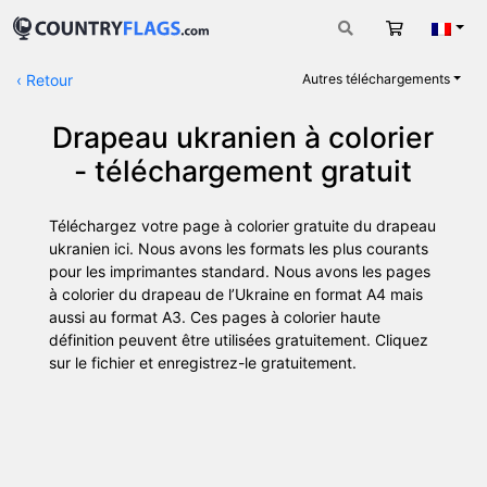
Panier
Fran
‹
Retour
Autres téléchargements
Drapeau ukranien à colorier
- téléchargement gratuit
Téléchargez votre page à colorier gratuite du drapeau
ukranien ici. Nous avons les formats les plus courants
pour les imprimantes standard. Nous avons les pages
à colorier du drapeau de l’Ukraine en format A4 mais
aussi au format A3. Ces pages à colorier haute
définition peuvent être utilisées gratuitement. Cliquez
sur le fichier et enregistrez-le gratuitement.