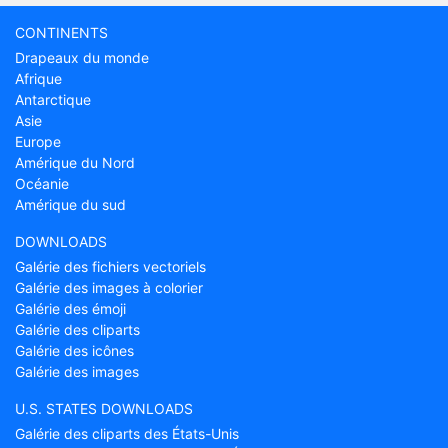
CONTINENTS
Drapeaux du monde
Afrique
Antarctique
Asie
Europe
Amérique du Nord
Océanie
Amérique du sud
DOWNLOADS
Galérie des fichiers vectoriels
Galérie des images à colorier
Galérie des émoji
Galérie des cliparts
Galérie des icônes
Galérie des images
U.S. STATES DOWNLOADS
Galérie des cliparts des États-Unis