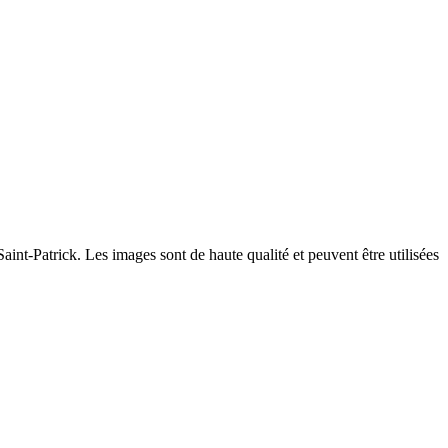
int-Patrick. Les images sont de haute qualité et peuvent être utilisées