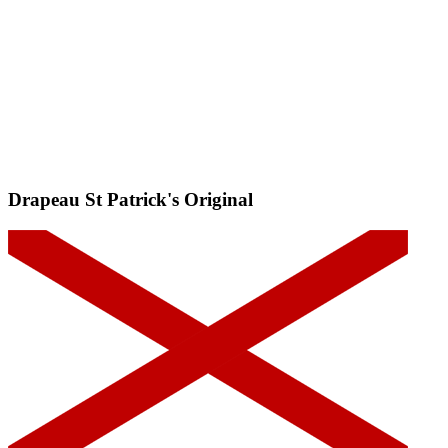
Drapeau St Patrick's
Original