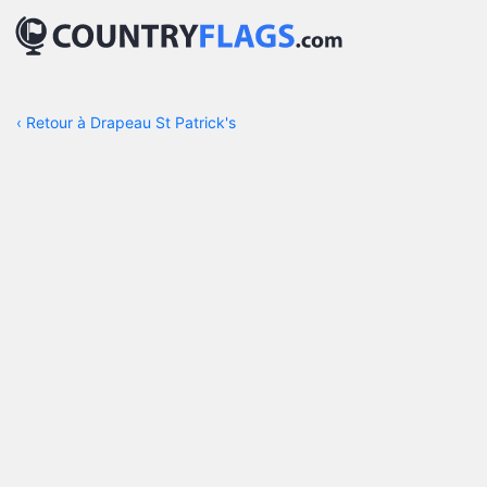
‹
Retour à Drapeau St Patrick's