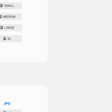
SMALL
MEDIUM
LARGE
XL
JPG