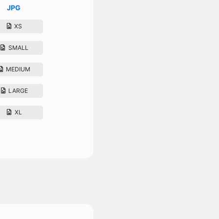
JPG
XS
SMALL
MEDIUM
LARGE
XL