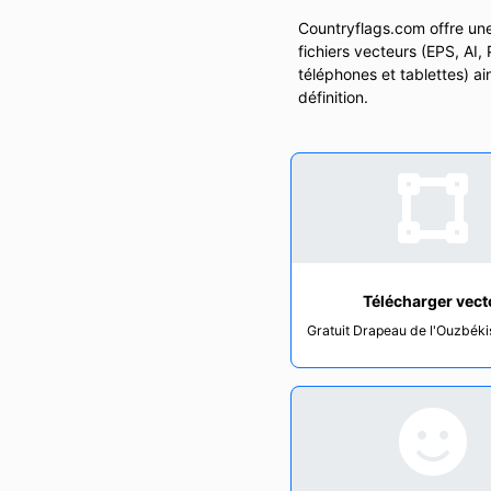
Countryflags.com offre une
fichiers vecteurs (EPS, AI,
téléphones et tablettes) a
définition.
Télécharger vect
Gratuit Drapeau de l'Ouzbéki