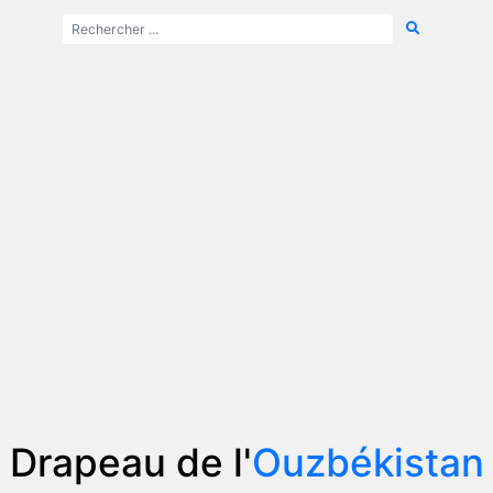
Drapeau de l'
Ouzbékistan