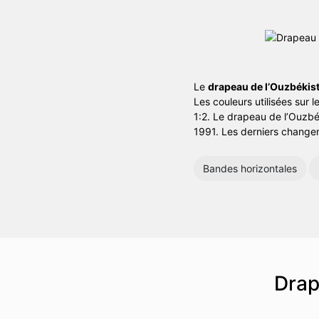
Le
drapeau de l’Ouzbékis
Les couleurs utilisées sur 
1:2. Le drapeau de l’Ouzbé
1991. Les derniers change
Bandes horizontales
Drap