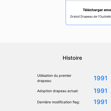
Télécharger emo
Gratuit Drapeau de l'Ouzbék
Histoire
Utilisation du premier
1991
drapeau:
1991
Adoption drapeau actuel:
1991
Dernière modification flag: