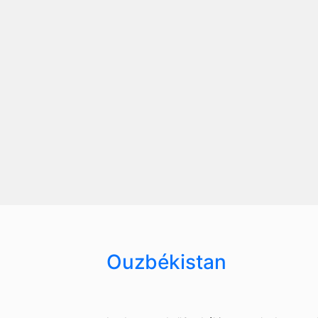
Ouzbékistan