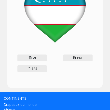
AI
PDF
EPS
CONTINENTS
Drapeaux du monde
Afrique