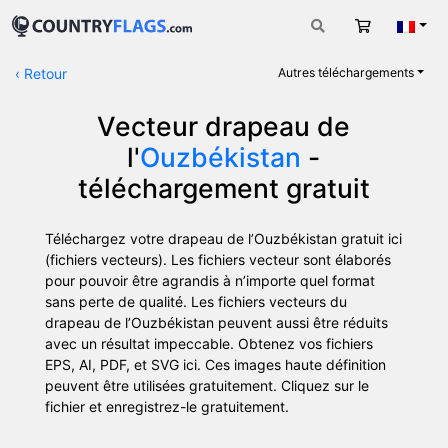
Panier
Fran
‹
Retour
Autres téléchargements
Vecteur drapeau de
l'
Ouzbékistan
-
téléchargement gratuit
Téléchargez votre drapeau de l’Ouzbékistan gratuit ici
(fichiers vecteurs). Les fichiers vecteur sont élaborés
pour pouvoir être agrandis à n’importe quel format
sans perte de qualité. Les fichiers vecteurs du
drapeau de l’Ouzbékistan peuvent aussi être réduits
avec un résultat impeccable. Obtenez vos fichiers
EPS, AI, PDF, et SVG ici. Ces images haute définition
peuvent être utilisées gratuitement. Cliquez sur le
fichier et enregistrez-le gratuitement.