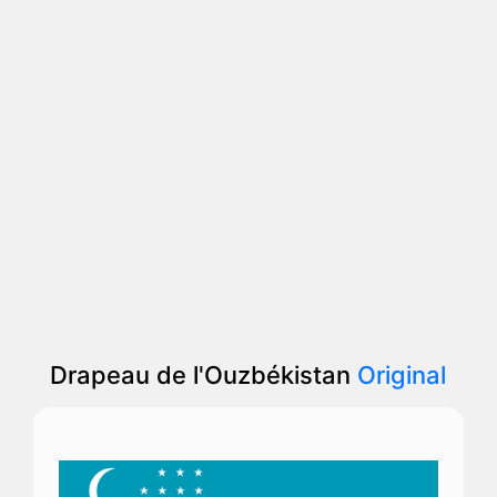
Drapeau de l'Ouzbékistan
Original