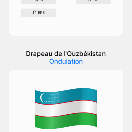
EPS
Drapeau de l'Ouzbékistan
Ondulation