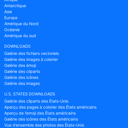
Antarctique
Asie
Europe
Amérique du Nord
Océanie
Amérique du sud
DOWNLOADS
Galérie des fichiers vectoriels
Galérie des images à colorier
Galérie des émoji
Galérie des cliparts
Galérie des icônes
Galérie des images
U.S. STATES DOWNLOADS
Galérie des cliparts des États-Unis
Aperçu des pages à colorier des États américains
Aperçu de l’emoji des États américains
Galérie des icônes des États américains
Vue d’ensemble des photos des États-Unis