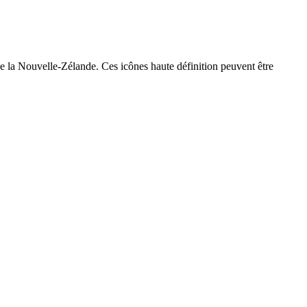
e la Nouvelle-Zélande. Ces icônes haute définition peuvent être