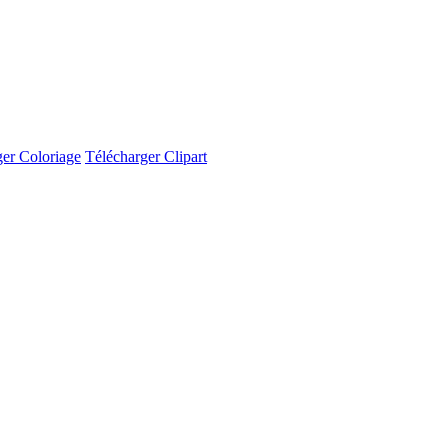
ger Coloriage
Télécharger Clipart