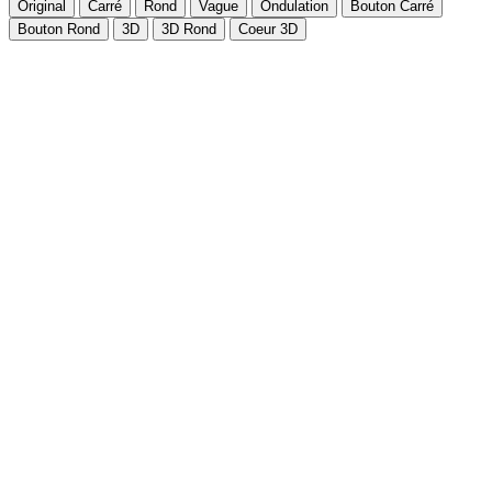
Original
Carré
Rond
Vague
Ondulation
Bouton Carré
Bouton Rond
3D
3D Rond
Coeur 3D