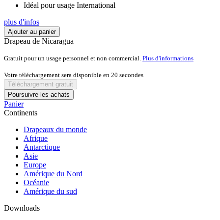
Idéal pour usage International
plus d'infos
Ajouter au panier
Drapeau de Nicaragua
Gratuit pour un usage personnel et non commercial.
Plus d'informations
Votre téléchargement sera disponible en
20
secondes
Téléchargement gratuit
Poursuivre les achats
Panier
Continents
Drapeaux du monde
Afrique
Antarctique
Asie
Europe
Amérique du Nord
Océanie
Amérique du sud
Downloads