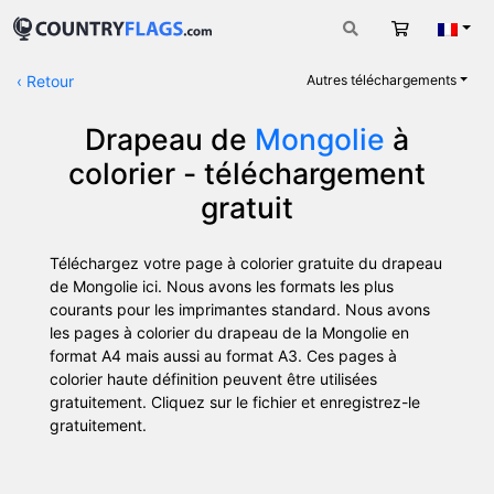
Panier
Fran
‹
Retour
Autres téléchargements
Drapeau de
Mongolie
à
colorier - téléchargement
gratuit
Téléchargez votre page à colorier gratuite du drapeau
de Mongolie ici. Nous avons les formats les plus
courants pour les imprimantes standard. Nous avons
les pages à colorier du drapeau de la Mongolie en
format A4 mais aussi au format A3. Ces pages à
colorier haute définition peuvent être utilisées
gratuitement. Cliquez sur le fichier et enregistrez-le
gratuitement.