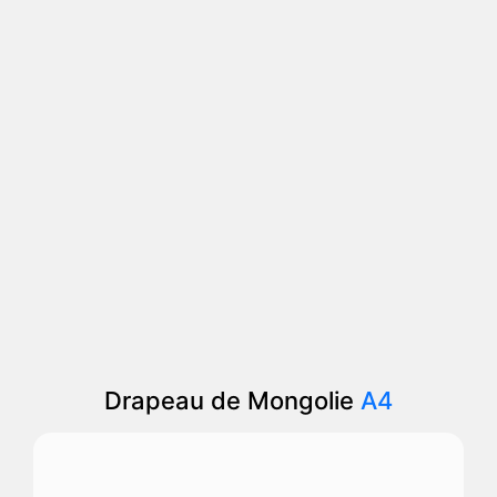
Drapeau de Mongolie
A4