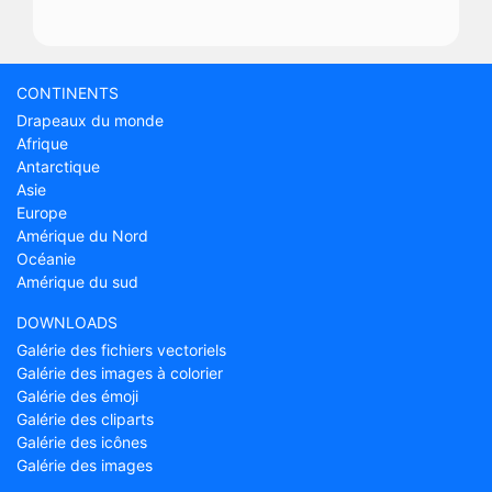
CONTINENTS
Drapeaux du monde
Afrique
Antarctique
Asie
Europe
Amérique du Nord
Océanie
Amérique du sud
DOWNLOADS
Galérie des fichiers vectoriels
Galérie des images à colorier
Galérie des émoji
Galérie des cliparts
Galérie des icônes
Galérie des images