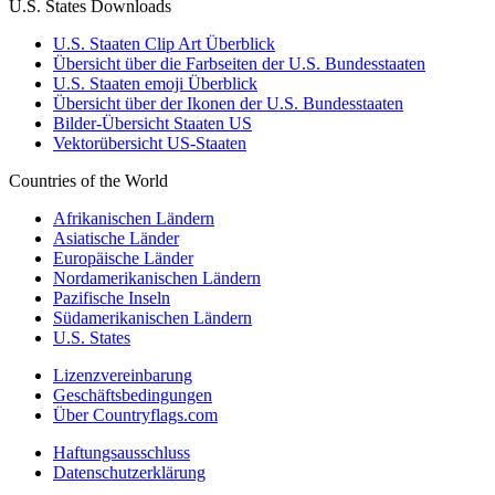
U.S. States Downloads
U.S. Staaten Clip Art Überblick
Übersicht über die Farbseiten der U.S. Bundesstaaten
U.S. Staaten emoji Überblick
Übersicht über der Ikonen der U.S. Bundesstaaten
Bilder-Übersicht Staaten US
Vektorübersicht US-Staaten
Countries of the World
Afrikanischen Ländern
Asiatische Länder
Europäische Länder
Nordamerikanischen Ländern
Pazifische Inseln
Südamerikanischen Ländern
U.S. States
Lizenzvereinbarung
Geschäftsbedingungen
Über Countryflags.com
Haftungsausschluss
Datenschutzerklärung