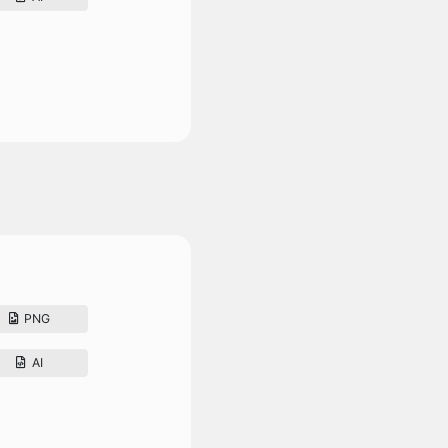
PNG
AI