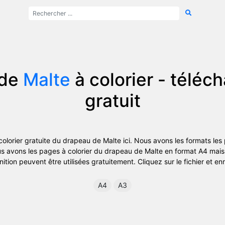
 de
Malte
à colorier - télé
gratuit
olorier gratuite du drapeau de Malte ici. Nous avons les formats les 
s avons les pages à colorier du drapeau de Malte en format A4 mais
nition peuvent être utilisées gratuitement. Cliquez sur le fichier et en
A4
A3