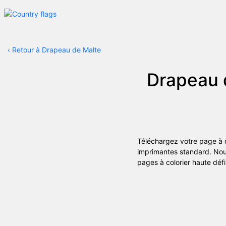
‹
Retour à Drapeau de Malte
Drapeau
Téléchargez votre page à c
imprimantes standard. Nou
pages à colorier haute défi