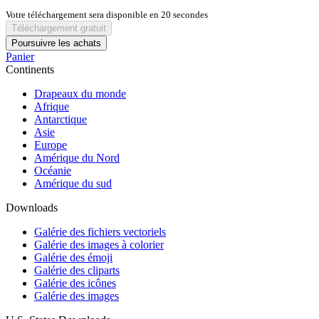
Votre téléchargement sera disponible en
20
secondes
Téléchargement gratuit
Poursuivre les achats
Panier
Continents
Drapeaux du monde
Afrique
Antarctique
Asie
Europe
Amérique du Nord
Océanie
Amérique du sud
Downloads
Galérie des fichiers vectoriels
Galérie des images à colorier
Galérie des émoji
Galérie des cliparts
Galérie des icônes
Galérie des images