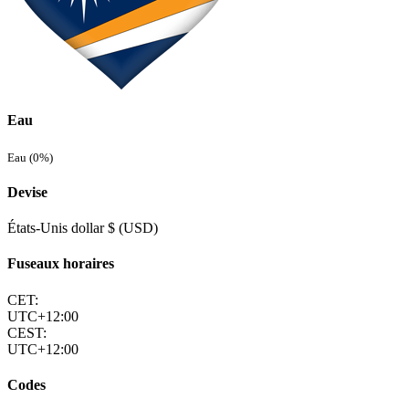
Eau
Eau (0%)
Devise
États-Unis dollar $ (USD)
Fuseaux horaires
CET:
UTC+12:00
CEST:
UTC+12:00
Codes