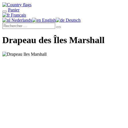
Panier
Français
Nederlands
English
Deutsch
Drapeau des Îles Marshall