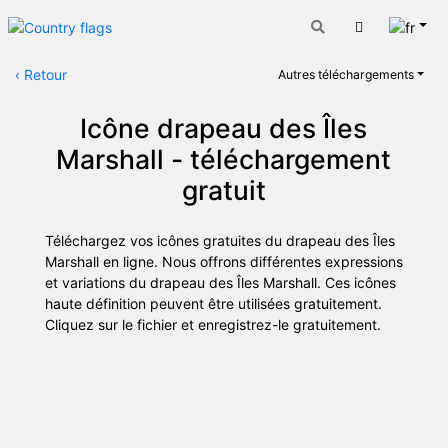
Fran
Panier
‹
Retour
Autres téléchargements
Icône drapeau des Îles
Marshall - téléchargement
gratuit
Téléchargez vos icônes gratuites du drapeau des Îles
Marshall en ligne. Nous offrons différentes expressions
et variations du drapeau des Îles Marshall. Ces icônes
haute définition peuvent être utilisées gratuitement.
Cliquez sur le fichier et enregistrez-le gratuitement.