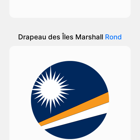
Drapeau des Îles Marshall
Rond