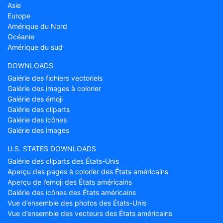
Asie
Europe
Amérique du Nord
Océanie
Amérique du sud
DOWNLOADS
Galérie des fichiers vectoriels
Galérie des images à colorier
Galérie des émoji
Galérie des cliparts
Galérie des icônes
Galérie des images
U.S. STATES DOWNLOADS
Galérie des cliparts des États-Unis
Aperçu des pages à colorier des États américains
Aperçu de l’emoji des États américains
Galérie des icônes des États américains
Vue d’ensemble des photos des États-Unis
Vue d’ensemble des vecteurs des États américains