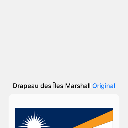
Drapeau des Îles Marshall
Original