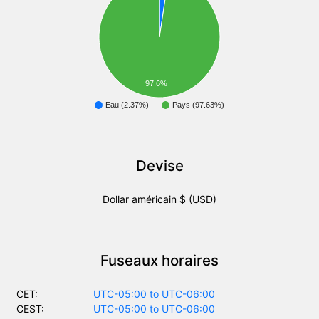
97.6%
Eau (2.37%)
Pays (97.63%)
Devise
Dollar américain $ (USD)
Fuseaux horaires
CET:
UTC-05:00 to UTC-06:00
CEST:
UTC-05:00 to UTC-06:00