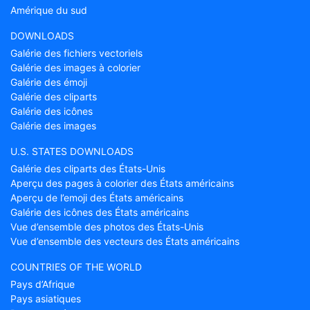
Amérique du sud
DOWNLOADS
Galérie des fichiers vectoriels
Galérie des images à colorier
Galérie des émoji
Galérie des cliparts
Galérie des icônes
Galérie des images
U.S. STATES DOWNLOADS
Galérie des cliparts des États-Unis
Aperçu des pages à colorier des États américains
Aperçu de l’emoji des États américains
Galérie des icônes des États américains
Vue d’ensemble des photos des États-Unis
Vue d’ensemble des vecteurs des États américains
COUNTRIES OF THE WORLD
Pays d’Afrique
Pays asiatiques