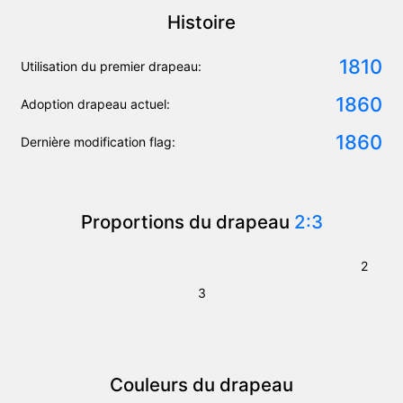
Histoire
1810
Utilisation du premier drapeau:
1860
Adoption drapeau actuel:
1860
Dernière modification flag:
Proportions du drapeau
2:3
2
3
Couleurs du drapeau