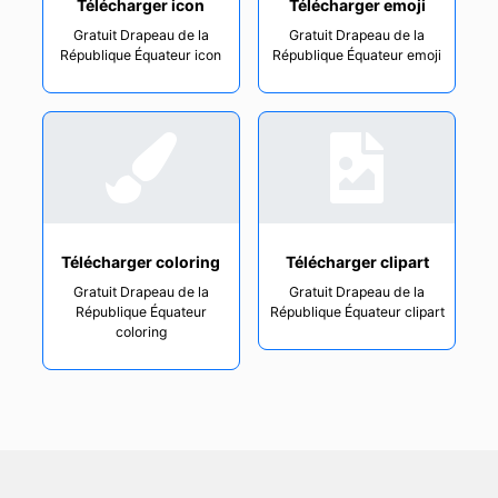
Télécharger icon
Télécharger emoji
Gratuit Drapeau de la
Gratuit Drapeau de la
République Équateur icon
République Équateur emoji
Télécharger coloring
Télécharger clipart
Gratuit Drapeau de la
Gratuit Drapeau de la
République Équateur
République Équateur clipart
coloring