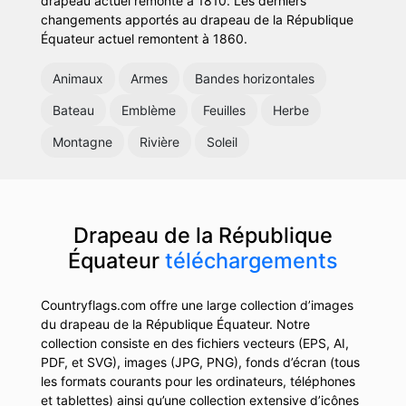
drapeau actuel remonte à 1810. Les derniers
changements apportés au drapeau de la République
Équateur actuel remontent à 1860.
Animaux
Armes
Bandes horizontales
Bateau
Emblème
Feuilles
Herbe
Montagne
Rivière
Soleil
Drapeau de la République
Équateur
téléchargements
Countryflags.com offre une large collection d’images
du drapeau de la République Équateur. Notre
collection consiste en des fichiers vecteurs (EPS, AI,
PDF, et SVG), images (JPG, PNG), fonds d’écran (tous
les formats courants pour les ordinateurs, téléphones
et tablettes) ainsi qu’une collection extensive d’icônes