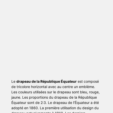
Le
drapeau de la République Équateur
est composé
de tricolore horizontal avec au centre un emblème.
Les couleurs utilisées sur le drapeau sont bleu, rouge,
jaune. Les proportions du drapeau de la République
Équateur sont de 2:3. Le drapeau de l’Équateur a été
adopté en 1860. La première utilisation du design du