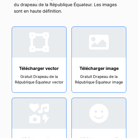
du drapeau de la République Équateur. Les images
sont en haute définition.
Télécharger vector
Télécharger image
Gratuit Drapeau de la
Gratuit Drapeau de la
République Équateur vector
République Équateur image