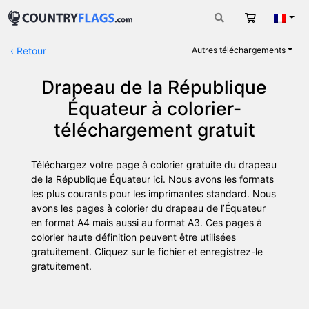
Panier
Fran
‹
Retour
Autres téléchargements
Drapeau de la République
Équateur à colorier-
téléchargement gratuit
Téléchargez votre page à colorier gratuite du drapeau
de la République Équateur ici. Nous avons les formats
les plus courants pour les imprimantes standard. Nous
avons les pages à colorier du drapeau de l’Équateur
en format A4 mais aussi au format A3. Ces pages à
colorier haute définition peuvent être utilisées
gratuitement. Cliquez sur le fichier et enregistrez-le
gratuitement.