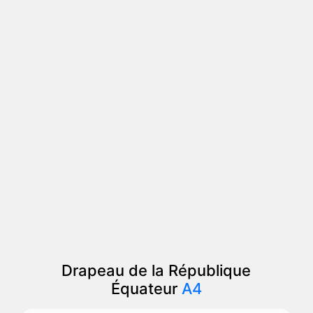
Drapeau de la République
Équateur
A4