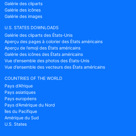
Galérie des cliparts
Galérie des icônes
Galérie des images
U.S. STATES DOWNLOADS
Galérie des cliparts des États-Unis
Aperçu des pages à colorier des États américains
Aperçu de l’emoji des États américains
Galérie des icônes des États américains
Vue d’ensemble des photos des États-Unis
Vue d’ensemble des vecteurs des États américains
COUNTRIES OF THE WORLD
Pays d’Afrique
Pays asiatiques
Pays européens
Pays d’Amérique du Nord
îles du Pacifique
Amérique du Sud
U.S. States