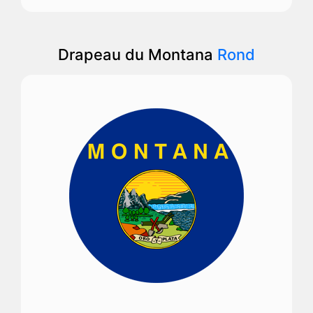
Drapeau du Montana
Rond