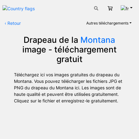
Fran
Panier
‹
Retour
Autres téléchargements
Drapeau de la
Montana
image - téléchargement
gratuit
Téléchargez ici vos images gratuites du drapeau du
Montana. Vous pouvez télécharger les fichiers JPG et
PNG du drapeau du Montana ici. Les images sont de
haute qualité et peuvent être utilisées gratuitement.
Cliquez sur le fichier et enregistrez-le gratuitement.