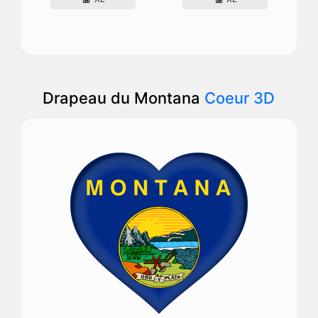
Drapeau du Montana
Coeur 3D