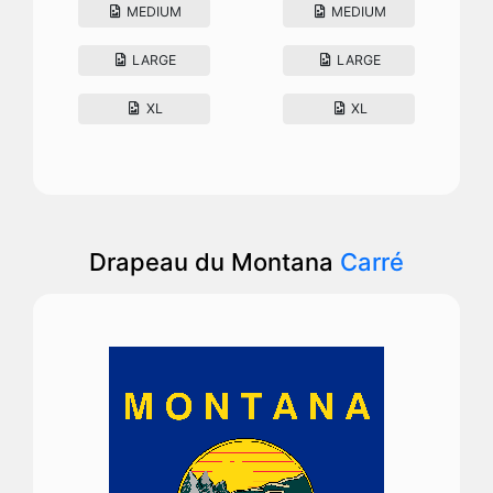
MEDIUM
MEDIUM
LARGE
LARGE
XL
XL
Drapeau du Montana
Carré