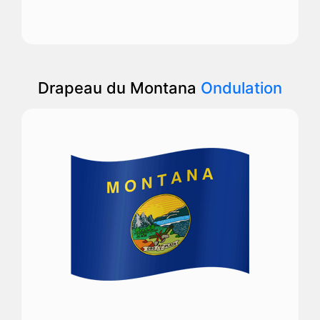
Drapeau du Montana
Ondulation