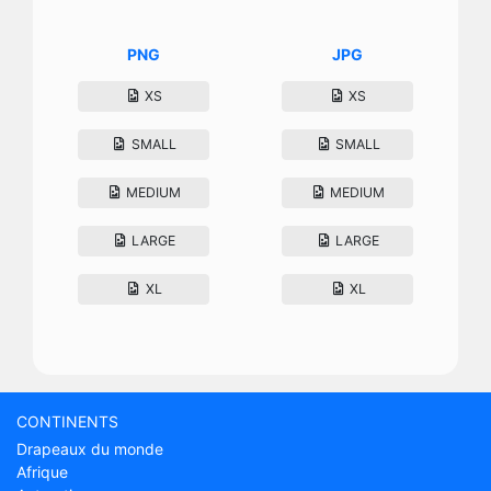
PNG
JPG
XS
XS
SMALL
SMALL
MEDIUM
MEDIUM
LARGE
LARGE
XL
XL
CONTINENTS
Drapeaux du monde
Afrique