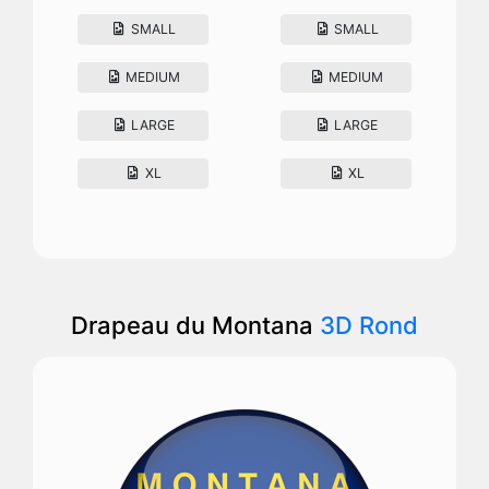
SMALL
SMALL
MEDIUM
MEDIUM
LARGE
LARGE
XL
XL
Drapeau du Montana
3D Rond