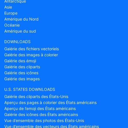
Antarctique
Asie
Europe
Amérique du Nord
Océanie
Amérique du sud
DOWNLOADS
Galérie des fichiers vectoriels
Galérie des images à colorier
Galérie des émoji
Galérie des cliparts
Galérie des icônes
Galérie des images
U.S. STATES DOWNLOADS
Galérie des cliparts des États-Unis
Aperçu des pages à colorier des États américains
Aperçu de l’emoji des États américains
Galérie des icônes des États américains
Vue d’ensemble des photos des États-Unis
Vue d’ensemble des vecteurs des États américains