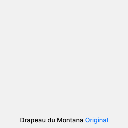
Drapeau du Montana
Original