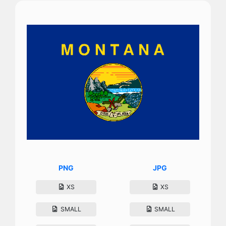
PNG
JPG
XS
XS
SMALL
SMALL