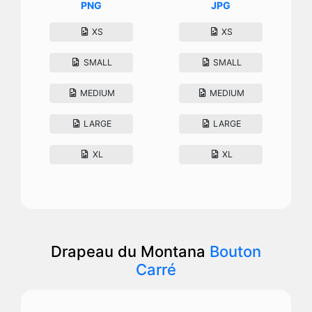
PNG
JPG
XS
XS
SMALL
SMALL
MEDIUM
MEDIUM
LARGE
LARGE
XL
XL
Drapeau du Montana
Bouton
Carré