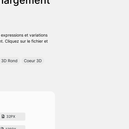
expressions et variations
 Cliquez sur le fichier et
3D Rond
Coeur 3D
32PX