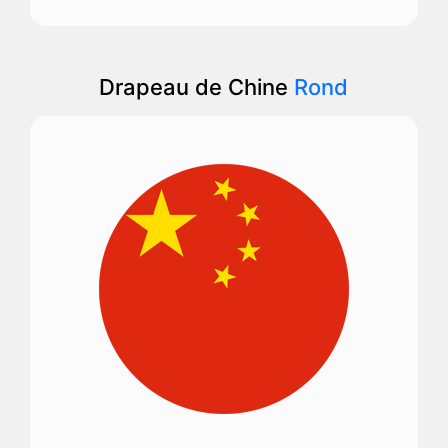
Drapeau de Chine
Rond