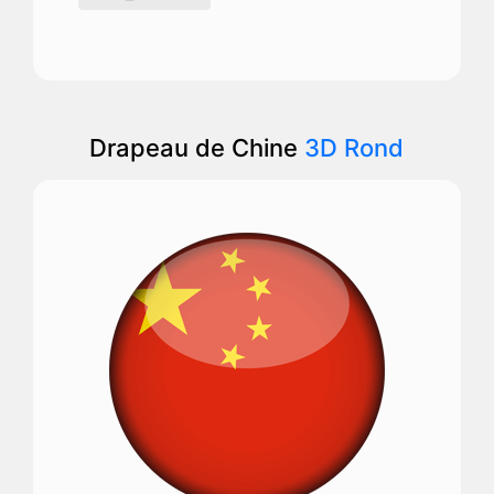
Drapeau de Chine
3D Rond