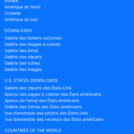
Europe
Amérique du Nord
Océanie
Amérique du sud
DOWNLOADS
Galérie des fichiers vectoriels
Galérie des images à colorier
Galérie des émoji
Galérie des cliparts
Galérie des icônes
Galérie des images
U.S. STATES DOWNLOADS
Galérie des cliparts des États-Unis
Aperçu des pages à colorier des États américains
Aperçu de l’emoji des États américains
Galérie des icônes des États américains
Vue d’ensemble des photos des États-Unis
Vue d’ensemble des vecteurs des États américains
COUNTRIES OF THE WORLD