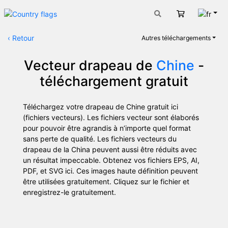
Fran
Panier
‹
Retour
Autres téléchargements
Vecteur drapeau de
Chine
-
téléchargement gratuit
Téléchargez votre drapeau de Chine gratuit ici
(fichiers vecteurs). Les fichiers vecteur sont élaborés
pour pouvoir être agrandis à n’importe quel format
sans perte de qualité. Les fichiers vecteurs du
drapeau de la China peuvent aussi être réduits avec
un résultat impeccable. Obtenez vos fichiers EPS, AI,
PDF, et SVG ici. Ces images haute définition peuvent
être utilisées gratuitement. Cliquez sur le fichier et
enregistrez-le gratuitement.