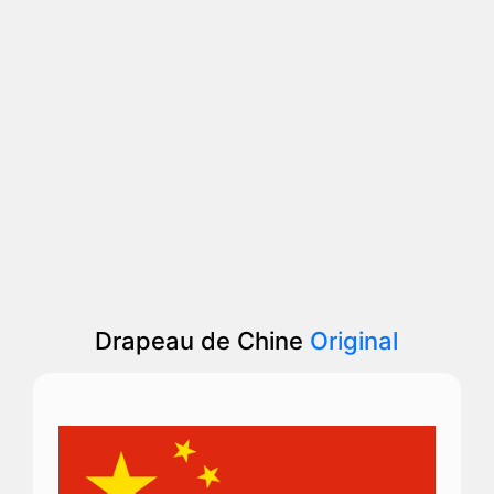
Drapeau de Chine
Original