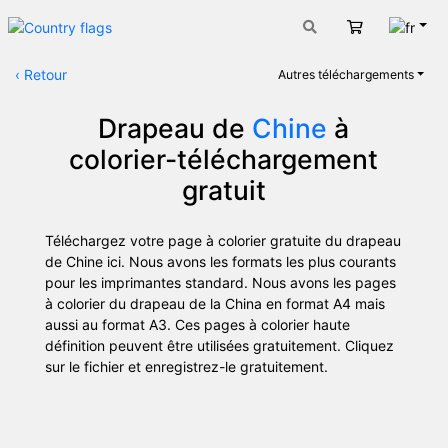
Fran
Panier
‹
Retour
Autres téléchargements
Drapeau de
Chine
à
colorier-téléchargement
gratuit
Téléchargez votre page à colorier gratuite du drapeau
de Chine ici. Nous avons les formats les plus courants
pour les imprimantes standard. Nous avons les pages
à colorier du drapeau de la China en format A4 mais
aussi au format A3. Ces pages à colorier haute
définition peuvent être utilisées gratuitement. Cliquez
sur le fichier et enregistrez-le gratuitement.