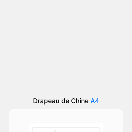
Drapeau de Chine
A4