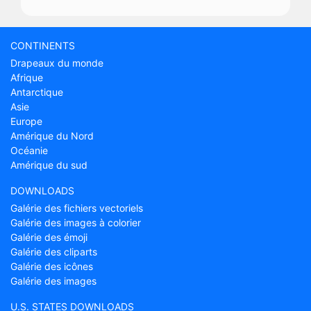
CONTINENTS
Drapeaux du monde
Afrique
Antarctique
Asie
Europe
Amérique du Nord
Océanie
Amérique du sud
DOWNLOADS
Galérie des fichiers vectoriels
Galérie des images à colorier
Galérie des émoji
Galérie des cliparts
Galérie des icônes
Galérie des images
U.S. STATES DOWNLOADS