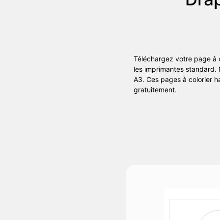
Téléchargez votre page à c
les imprimantes standard.
A3. Ces pages à colorier ha
gratuitement.