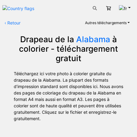
Fran
Panier
‹
Retour
Autres téléchargements
Drapeau de la
Alabama
à
colorier - téléchargement
gratuit
Téléchargez ici votre photo à colorier gratuite du
drapeau de la Alabama. La plupart des formats
d’impression standard sont disponibles ici. Nous avons
des pages de coloriage du drapeau de la Alabama en
format A4 mais aussi en format A3. Les pages à
colorier sont de haute qualité et peuvent être utilisées
gratuitement. Cliquez sur le fichier et enregistrez-le
gratuitement.