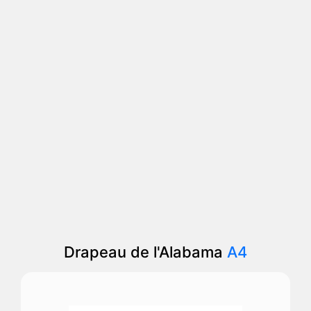
Drapeau de l'Alabama
A4