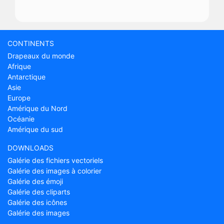
CONTINENTS
Drapeaux du monde
Afrique
Antarctique
Asie
Europe
Amérique du Nord
Océanie
Amérique du sud
DOWNLOADS
Galérie des fichiers vectoriels
Galérie des images à colorier
Galérie des émoji
Galérie des cliparts
Galérie des icônes
Galérie des images