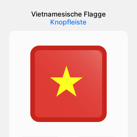
Vietnamesische Flagge
Knopfleiste