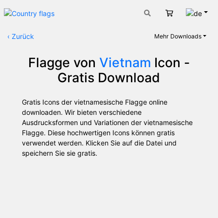
Deut
Warenkorb
‹
Zurück
Mehr Downloads
Flagge von
Vietnam
Icon -
Gratis Download
Gratis Icons der vietnamesische Flagge online
downloaden. Wir bieten verschiedene
Ausdrucksformen und Variationen der vietnamesische
Flagge. Diese hochwertigen Icons können gratis
verwendet werden. Klicken Sie auf die Datei und
speichern Sie sie gratis.