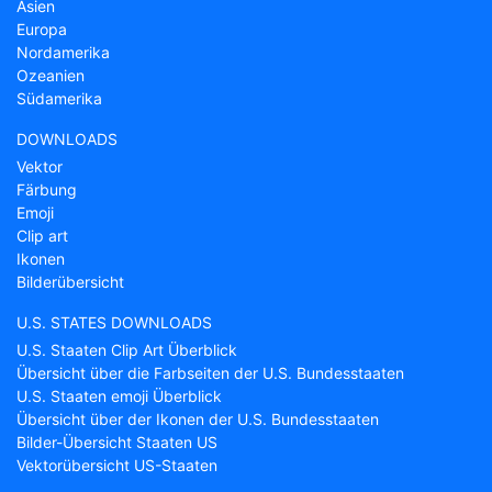
Asien
Europa
Nordamerika
Ozeanien
Südamerika
DOWNLOADS
Vektor
Färbung
Emoji
Clip art
Ikonen
Bilderübersicht
U.S. STATES DOWNLOADS
U.S. Staaten Clip Art Überblick
Übersicht über die Farbseiten der U.S. Bundesstaaten
U.S. Staaten emoji Überblick
Übersicht über der Ikonen der U.S. Bundesstaaten
Bilder-Übersicht Staaten US
Vektorübersicht US-Staaten