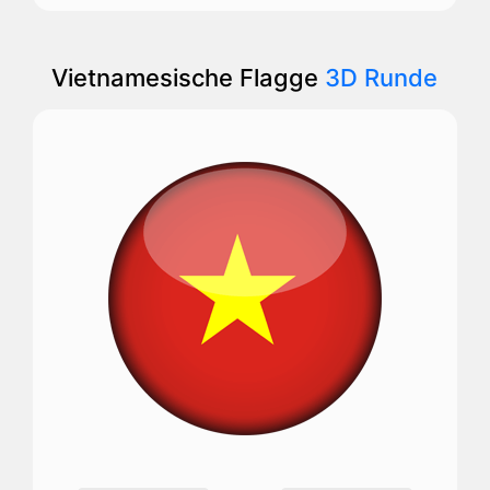
Vietnamesische Flagge
3D Runde