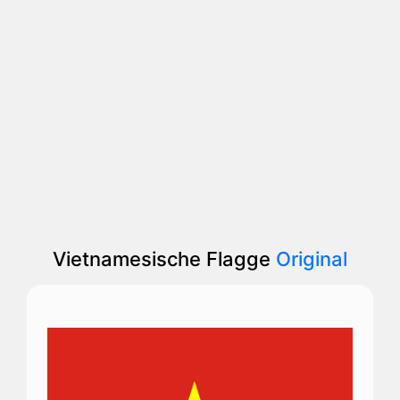
Vietnamesische Flagge
Original