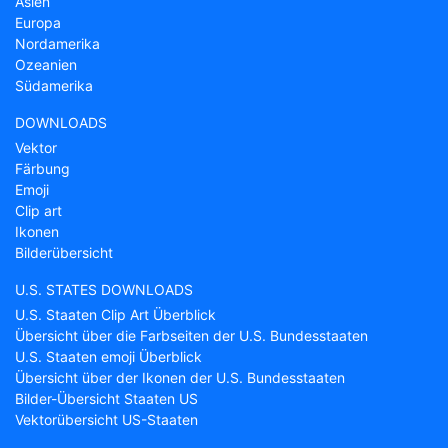
Asien
Europa
Nordamerika
Ozeanien
Südamerika
DOWNLOADS
Vektor
Färbung
Emoji
Clip art
Ikonen
Bilderübersicht
U.S. STATES DOWNLOADS
U.S. Staaten Clip Art Überblick
Übersicht über die Farbseiten der U.S. Bundesstaaten
U.S. Staaten emoji Überblick
Übersicht über der Ikonen der U.S. Bundesstaaten
Bilder-Übersicht Staaten US
Vektorübersicht US-Staaten