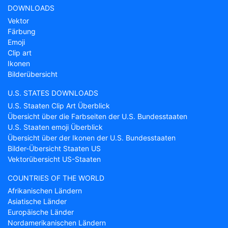
DOWNLOADS
Vektor
Färbung
Emoji
Clip art
Ikonen
Bilderübersicht
U.S. STATES DOWNLOADS
U.S. Staaten Clip Art Überblick
Übersicht über die Farbseiten der U.S. Bundesstaaten
U.S. Staaten emoji Überblick
Übersicht über der Ikonen der U.S. Bundesstaaten
Bilder-Übersicht Staaten US
Vektorübersicht US-Staaten
COUNTRIES OF THE WORLD
Afrikanischen Ländern
Asiatische Länder
Europäische Länder
Nordamerikanischen Ländern