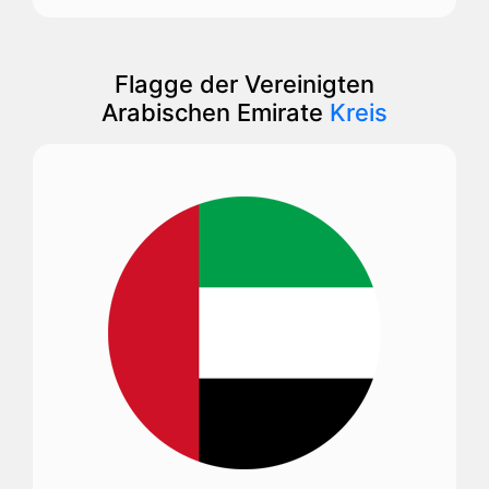
Flagge der Vereinigten
Arabischen Emirate
Kreis