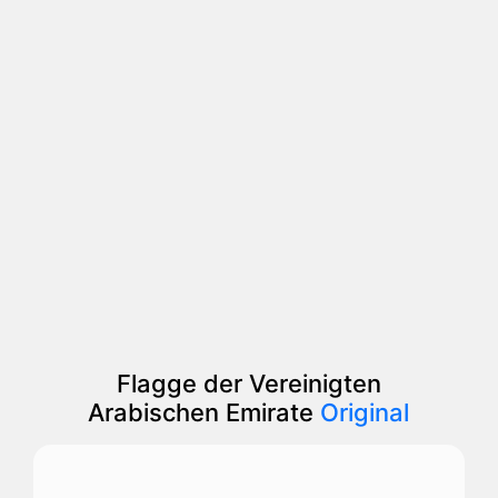
Flagge der Vereinigten
Arabischen Emirate
Original