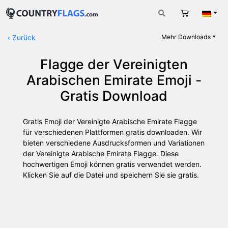
Warenkorb
Deut
‹
Zurück
Mehr Downloads
Flagge der Vereinigten
Arabischen Emirate Emoji -
Gratis Download
Gratis Emoji der Vereinigte Arabische Emirate Flagge
für verschiedenen Plattformen gratis downloaden. Wir
bieten verschiedene Ausdrucksformen und Variationen
der Vereinigte Arabische Emirate Flagge. Diese
hochwertigen Emoji können gratis verwendet werden.
Klicken Sie auf die Datei und speichern Sie sie gratis.