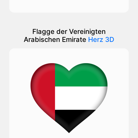
Flagge der Vereinigten
Arabischen Emirate
Herz 3D