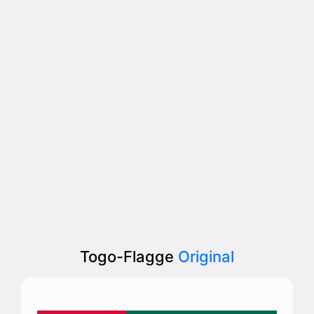
Togo-Flagge
Original