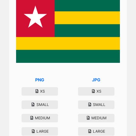
PNG
JPG
XS
XS
SMALL
SMALL
MEDIUM
MEDIUM
LARGE
LARGE