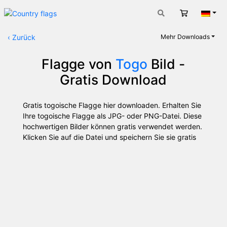
Warenkorb
Deut
‹
Zurück
Mehr Downloads
Flagge von
Togo
Bild -
Gratis Download
Gratis togoische Flagge hier downloaden. Erhalten Sie
Ihre togoische Flagge als JPG- oder PNG-Datei. Diese
hochwertigen Bilder können gratis verwendet werden.
Klicken Sie auf die Datei und speichern Sie sie gratis