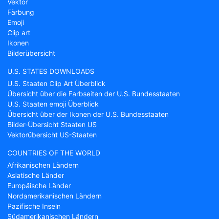
Vektor
Färbung
Emoji
Clip art
Ikonen
Bilderübersicht
U.S. STATES DOWNLOADS
U.S. Staaten Clip Art Überblick
Übersicht über die Farbseiten der U.S. Bundesstaaten
U.S. Staaten emoji Überblick
Übersicht über der Ikonen der U.S. Bundesstaaten
Bilder-Übersicht Staaten US
Vektorübersicht US-Staaten
COUNTRIES OF THE WORLD
Afrikanischen Ländern
Asiatische Länder
Europäische Länder
Nordamerikanischen Ländern
Pazifische Inseln
Südamerikanischen Ländern