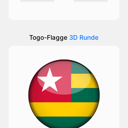
Togo-Flagge
3D Runde