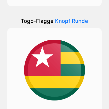
Togo-Flagge
Knopf Runde