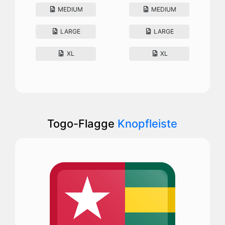
MEDIUM
MEDIUM
LARGE
LARGE
XL
XL
Togo-Flagge
Knopfleiste