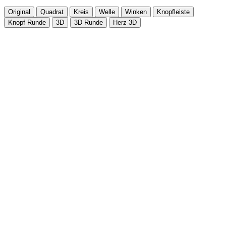
Original
Quadrat
Kreis
Welle
Winken
Knopfleiste
Knopf Runde
3D
3D Runde
Herz 3D