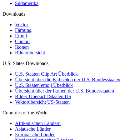
Südamerika
Downloads
Vektor
Färbung
Emoji
Clip art
Ikonen
Bilderübersicht
U.S. States Downloads
U.S. Staaten Clip Art Überblick
Übersicht über die Farbseiten der U.S. Bundesstaaten
U.S. Staaten emoji Überblick
Übersicht über der Ikonen der U.S. Bundesstaaten
Bilder-Übersicht Staaten US
Vektorübersicht US-Staaten
Countries of the World
Afrikanischen Ländern
Asiatische Länder
Europäische Länder