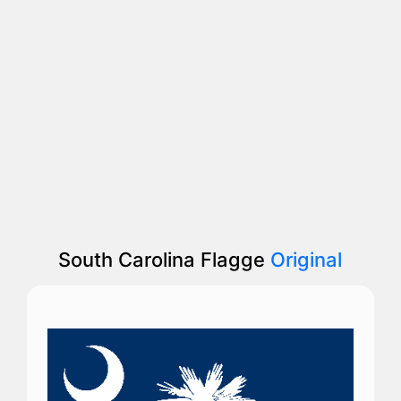
South Carolina Flagge
Original