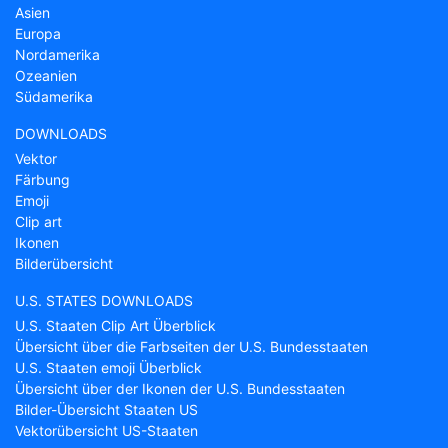
Asien
Europa
Nordamerika
Ozeanien
Südamerika
DOWNLOADS
Vektor
Färbung
Emoji
Clip art
Ikonen
Bilderübersicht
U.S. STATES DOWNLOADS
U.S. Staaten Clip Art Überblick
Übersicht über die Farbseiten der U.S. Bundesstaaten
U.S. Staaten emoji Überblick
Übersicht über der Ikonen der U.S. Bundesstaaten
Bilder-Übersicht Staaten US
Vektorübersicht US-Staaten