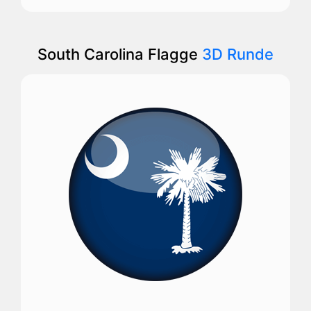
South Carolina Flagge
3D Runde