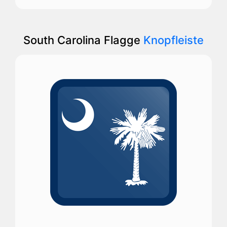
South Carolina Flagge
Knopfleiste