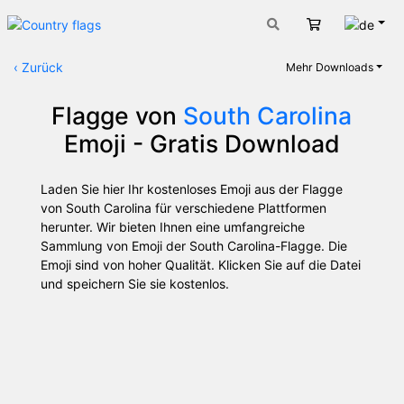
Deut
Warenkorb
‹
Zurück
Mehr Downloads
Flagge von
South Carolina
Emoji - Gratis Download
Laden Sie hier Ihr kostenloses Emoji aus der Flagge
von South Carolina für verschiedene Plattformen
herunter. Wir bieten Ihnen eine umfangreiche
Sammlung von Emoji der South Carolina-Flagge. Die
Emoji sind von hoher Qualität. Klicken Sie auf die Datei
und speichern Sie sie kostenlos.