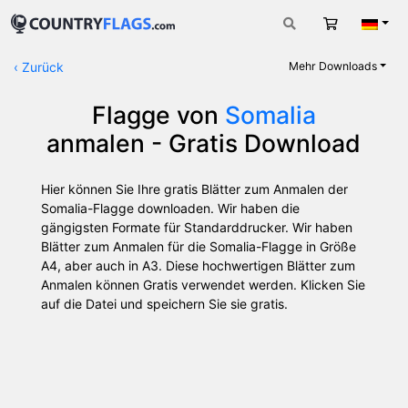
Warenkorb
Deut
‹
Zurück
Mehr Downloads
Flagge von
Somalia
anmalen - Gratis Download
Hier können Sie Ihre gratis Blätter zum Anmalen der
Somalia-Flagge downloaden. Wir haben die
gängigsten Formate für Standarddrucker. Wir haben
Blätter zum Anmalen für die Somalia-Flagge in Größe
A4, aber auch in A3. Diese hochwertigen Blätter zum
Anmalen können Gratis verwendet werden. Klicken Sie
auf die Datei und speichern Sie sie gratis.