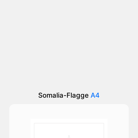
Somalia-Flagge
A4