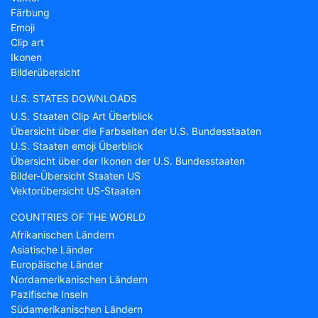
Färbung
Emoji
Clip art
Ikonen
Bilderübersicht
U.S. STATES DOWNLOADS
U.S. Staaten Clip Art Überblick
Übersicht über die Farbseiten der U.S. Bundesstaaten
U.S. Staaten emoji Überblick
Übersicht über der Ikonen der U.S. Bundesstaaten
Bilder-Übersicht Staaten US
Vektorübersicht US-Staaten
COUNTRIES OF THE WORLD
Afrikanischen Ländern
Asiatische Länder
Europäische Länder
Nordamerikanischen Ländern
Pazifische Inseln
Südamerikanischen Ländern