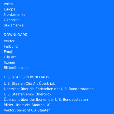
Asien
Europa
Nordamerika
Ozeanien
Südamerika
DOWNLOADS
Vektor
Färbung
Emoji
Clip art
Ikonen
Bilderübersicht
U.S. STATES DOWNLOADS
U.S. Staaten Clip Art Überblick
Übersicht über die Farbseiten der U.S. Bundesstaaten
U.S. Staaten emoji Überblick
Übersicht über der Ikonen der U.S. Bundesstaaten
Bilder-Übersicht Staaten US
Vektorübersicht US-Staaten