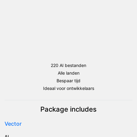
220 AI bestanden
Alle landen
Bespaar tijd
Ideaal voor ontwikkelaars
Package includes
Vector
AI