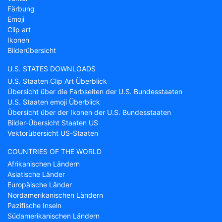
Färbung
Emoji
Clip art
Ikonen
Bilderübersicht
U.S. STATES DOWNLOADS
U.S. Staaten Clip Art Überblick
Übersicht über die Farbseiten der U.S. Bundesstaaten
U.S. Staaten emoji Überblick
Übersicht über der Ikonen der U.S. Bundesstaaten
Bilder-Übersicht Staaten US
Vektorübersicht US-Staaten
COUNTRIES OF THE WORLD
Afrikanischen Ländern
Asiatische Länder
Europäische Länder
Nordamerikanischen Ländern
Pazifische Inseln
Südamerikanischen Ländern