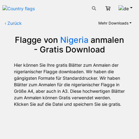
Deut
Warenkorb
‹
Zurück
Mehr Downloads
Flagge von
Nigeria
anmalen
- Gratis Download
Hier können Sie Ihre gratis Blätter zum Anmalen der
nigerianischer Flagge downloaden. Wir haben die
gängigsten Formate für Standarddrucker. Wir haben
Blätter zum Anmalen für die nigerianischer Flagge in
Größe A4, aber auch in A3. Diese hochwertigen Blätter
zum Anmalen können Gratis verwendet werden.
Klicken Sie auf die Datei und speichern Sie sie gratis.