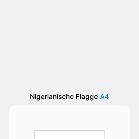
Nigerianische Flagge
A4