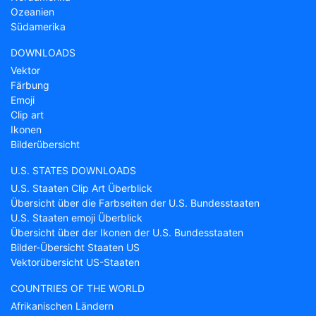
Ozeanien
Südamerika
DOWNLOADS
Vektor
Färbung
Emoji
Clip art
Ikonen
Bilderübersicht
U.S. STATES DOWNLOADS
U.S. Staaten Clip Art Überblick
Übersicht über die Farbseiten der U.S. Bundesstaaten
U.S. Staaten emoji Überblick
Übersicht über der Ikonen der U.S. Bundesstaaten
Bilder-Übersicht Staaten US
Vektorübersicht US-Staaten
COUNTRIES OF THE WORLD
Afrikanischen Ländern