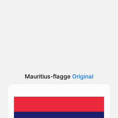
Mauritius-flagge
Original