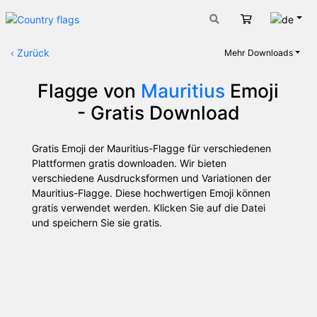
Deut
Warenkorb
‹
Zurück
Mehr Downloads
Flagge von
Mauritius
Emoji
- Gratis Download
Gratis Emoji der Mauritius-Flagge für verschiedenen
Plattformen gratis downloaden. Wir bieten
verschiedene Ausdrucksformen und Variationen der
Mauritius-Flagge. Diese hochwertigen Emoji können
gratis verwendet werden. Klicken Sie auf die Datei
und speichern Sie sie gratis.