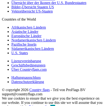
Übersicht über der Ikonen der U.S. Bundesstaaten
Bilder-Übersicht Staaten US
Vektorübersicht US-Staaten
Countries of the World
Afrikanischen Ländern
Asiatische Länder
Europäische Länder
Nordamerikanischen Ländern
Pazifische Inseln
Südamerikanischen Ländern
U.S. States
Lizenzvereinbarung
Geschäftsbedingungen
Über Countryflags.com
Haftungsausschluss
Datenschutzerklärung
© copyright 2026
Country flags
- Teil von ProFlags BV
support@countryflags.com
We use cookies to ensure that we give you the best experience on
our website. If you continue to use this site we will assume that you