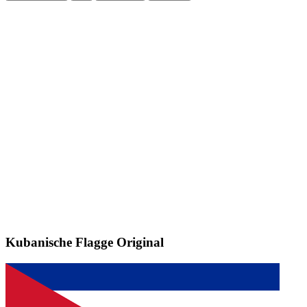
Kubanische Flagge
Original