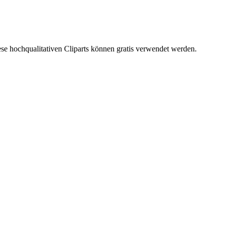
se hochqualitativen Cliparts können gratis verwendet werden.