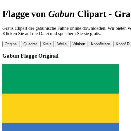
Flagge von
Gabun
Clipart - Gra
Gratis Clipart der gabunische Fahne online downloaden. Wir bieten v
Klicken Sie auf die Datei und speichern Sie sie gratis.
Original
Quadrat
Kreis
Welle
Winken
Knopfleiste
Knopf R
Gabun Flagge
Original