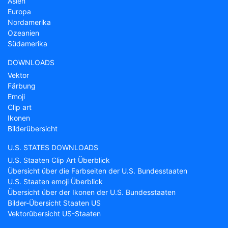
Asien
Europa
Nordamerika
Ozeanien
Südamerika
DOWNLOADS
Vektor
Färbung
Emoji
Clip art
Ikonen
Bilderübersicht
U.S. STATES DOWNLOADS
U.S. Staaten Clip Art Überblick
Übersicht über die Farbseiten der U.S. Bundesstaaten
U.S. Staaten emoji Überblick
Übersicht über der Ikonen der U.S. Bundesstaaten
Bilder-Übersicht Staaten US
Vektorübersicht US-Staaten