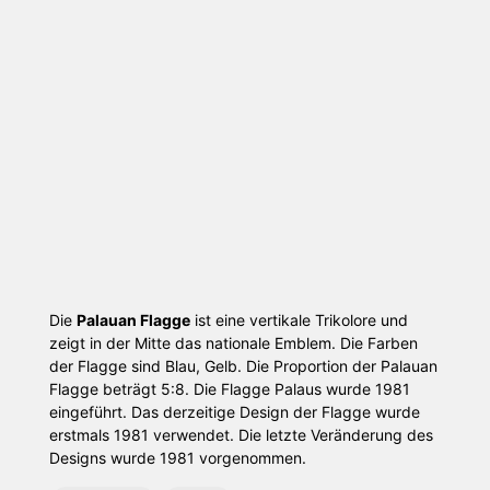
Die
Palauan Flagge
ist eine vertikale Trikolore und
zeigt in der Mitte das nationale Emblem. Die Farben
der Flagge sind Blau, Gelb. Die Proportion der Palauan
Flagge beträgt 5:8. Die Flagge Palaus wurde 1981
eingeführt. Das derzeitige Design der Flagge wurde
erstmals 1981 verwendet. Die letzte Veränderung des
Designs wurde 1981 vorgenommen.