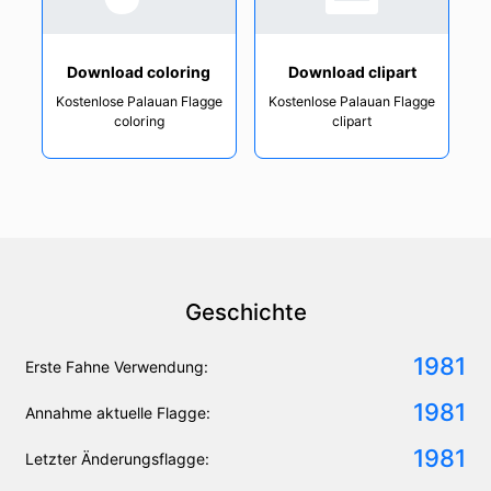
Download coloring
Download clipart
Kostenlose Palauan Flagge
Kostenlose Palauan Flagge
coloring
clipart
Geschichte
1981
Erste Fahne Verwendung:
1981
Annahme aktuelle Flagge:
1981
Letzter Änderungsflagge: