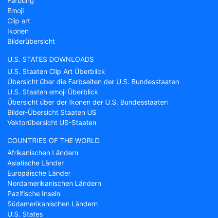
Färbung
Emoji
Clip art
Ikonen
Bilderübersicht
U.S. STATES DOWNLOADS
U.S. Staaten Clip Art Überblick
Übersicht über die Farbseiten der U.S. Bundesstaaten
U.S. Staaten emoji Überblick
Übersicht über der Ikonen der U.S. Bundesstaaten
Bilder-Übersicht Staaten US
Vektorübersicht US-Staaten
COUNTRIES OF THE WORLD
Afrikanischen Ländern
Asiatische Länder
Europäische Länder
Nordamerikanischen Ländern
Pazifische Inseln
Südamerikanischen Ländern
U.S. States