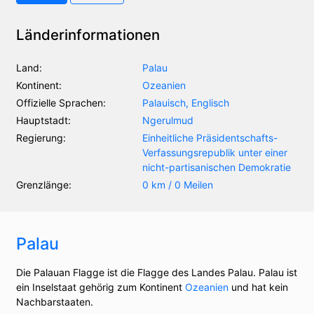
Länderinformationen
Land:
Palau
Kontinent:
Ozeanien
Offizielle Sprachen:
Palauisch, Englisch
Hauptstadt:
Ngerulmud
Regierung:
Einheitliche Präsidentschafts-
Verfassungsrepublik unter einer
nicht-partisanischen Demokratie
Grenzlänge:
0 km / 0 Meilen
Palau
Die Palauan Flagge ist die Flagge des Landes Palau. Palau ist
ein Inselstaat gehörig zum Kontinent
Ozeanien
und hat kein
Nachbarstaaten.