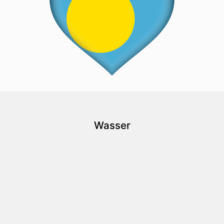
Wasser