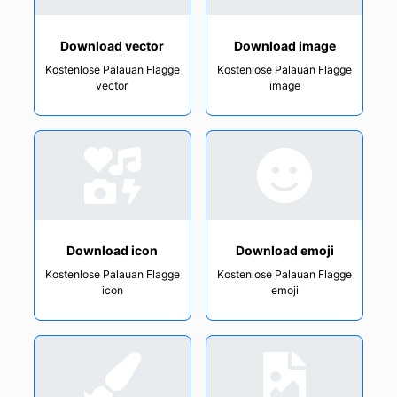
Download vector
Download image
Kostenlose Palauan Flagge
Kostenlose Palauan Flagge
vector
image
Download icon
Download emoji
Kostenlose Palauan Flagge
Kostenlose Palauan Flagge
icon
emoji