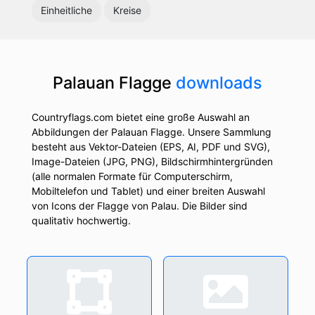
Einheitliche
Kreise
Palauan Flagge
downloads
Countryflags.com bietet eine große Auswahl an
Abbildungen der Palauan Flagge. Unsere Sammlung
besteht aus Vektor-Dateien (EPS, AI, PDF und SVG),
Image-Dateien (JPG, PNG), Bildschirmhintergründen
(alle normalen Formate für Computerschirm,
Mobiltelefon und Tablet) und einer breiten Auswahl
von Icons der Flagge von Palau. Die Bilder sind
qualitativ hochwertig.