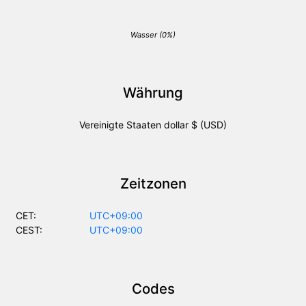
Wasser (0%)
Währung
Vereinigte Staaten dollar $ (USD)
Zeitzonen
CET:
UTC+09:00
CEST:
UTC+09:00
Codes