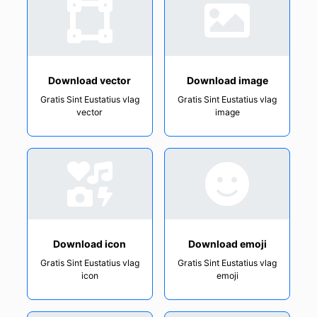
Download vector
Download image
Gratis Sint Eustatius vlag
Gratis Sint Eustatius vlag
vector
image
Download icon
Download emoji
Gratis Sint Eustatius vlag
Gratis Sint Eustatius vlag
icon
emoji