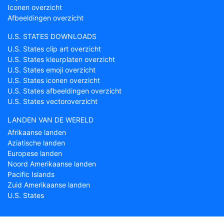
Iconen overzicht
Afbeeldingen overzicht
U.S. STATES DOWNLOADS
U.S. States clip art overzicht
U.S. States kleurplaten overzicht
U.S. States emoji overzicht
U.S. States iconen overzicht
U.S. States afbeeldingen overzicht
U.S. States vectoroverzicht
LANDEN VAN DE WERELD
Afrikaanse landen
Aziatische landen
Europese landen
Noord Amerikaanse landen
Pacific Islands
Zuid Amerikaanse landen
U.S. States