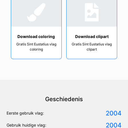
Download coloring
Download clipart
Gratis Sint Eustatius vlag
Gratis Sint Eustatius vlag
coloring
clipart
Geschiedenis
2004
Eerste gebruik vlag:
2004
Gebruik huidige vlag: