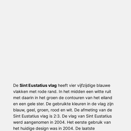
De
Sint Eustatius vlag
heeft vier vijfzijdige blauwe
vlakken met rode rand. In het midden een witte ruit
met daarin in het groen de contouren van het eiland
en een gele ster. De gebruikte kleuren in de vlag zijn
blauw, geel, groen, rood en wit. De afmeting van de
Sint Eustatius vlag is 2:3. De vlag van Sint Eustatius
werd aangenomen in 2004. Het eerste gebruik van
het huidige design was in 2004. De laatste