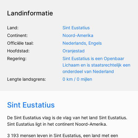
Landinformatie
Land:
Sint Eustatius
Continent:
Noord-Amerika
Officiële taal:
Nederlands, Engels
Hoofdstad:
Oranjestad
Regering:
Sint Eustatius is een Openbaar
Lichaam en is staatsrechtelijk een
onderdeel van Nederland
Lengte landsgrens:
0 km / 0 mijlen
Sint Eustatius
De Sint Eustatius vlag is de vlag van het land Sint Eustatius.
Sint Eustatius ligt in het continent Noord-Amerika.
3 193 mensen leven in Sint Eustatius, een land met een