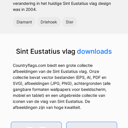
verandering in het huidige Sint Eustatius vlag design
was in 2004.
Diamant
Driehoek
Ster
Sint Eustatius vlag
downloads
Countryflags.com biedt een grote collectie
afbeeldingen van de Sint Eustatius vlag. Onze
collectie bevat vector bestanden (EPS, AI, PDF en
SVG), afbeeldingen (JPG, PNG), achtergronden (alle
gangbare formaten wallpapers voor beeldscherm,
mobiel en tablet) en een uitgebreide collectie van
iconen van de vlag van Sint Eustatius. De
afbeeldingen zijn van hoge kwaliteit.