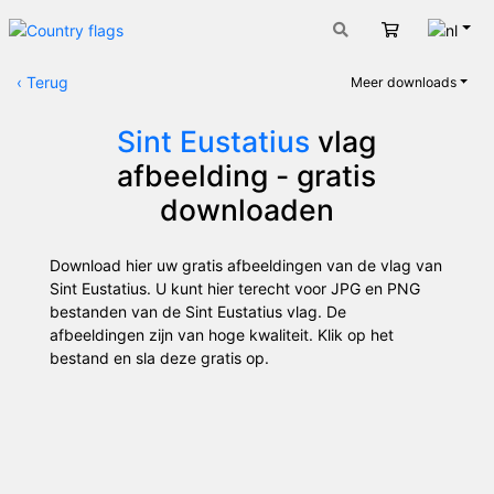
Nede
Winkelwage
‹
Terug
Meer downloads
Sint Eustatius
vlag
afbeelding - gratis
downloaden
Download hier uw gratis afbeeldingen van de vlag van
Sint Eustatius. U kunt hier terecht voor JPG en PNG
bestanden van de Sint Eustatius vlag. De
afbeeldingen zijn van hoge kwaliteit. Klik op het
bestand en sla deze gratis op.