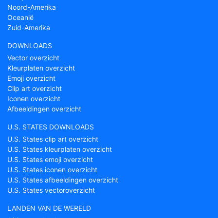
Noord-Amerika
Oceanië
Zuid-Amerika
DOWNLOADS
Vector overzicht
Kleurplaten overzicht
Emoji overzicht
Clip art overzicht
Iconen overzicht
Afbeeldingen overzicht
U.S. STATES DOWNLOADS
U.S. States clip art overzicht
U.S. States kleurplaten overzicht
U.S. States emoji overzicht
U.S. States iconen overzicht
U.S. States afbeeldingen overzicht
U.S. States vectoroverzicht
LANDEN VAN DE WERELD