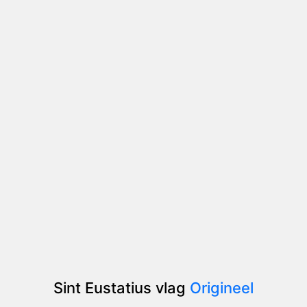
Sint Eustatius vlag
Origineel