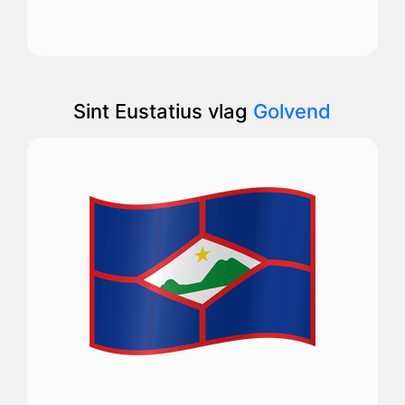
Sint Eustatius vlag
Golvend