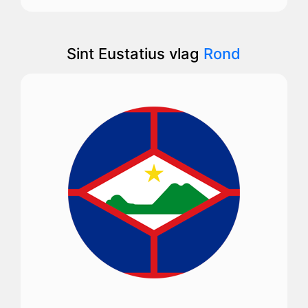
Sint Eustatius vlag
Rond