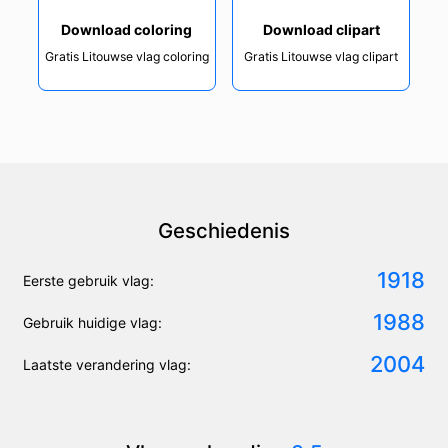
Download coloring
Download clipart
Gratis Litouwse vlag coloring
Gratis Litouwse vlag clipart
Geschiedenis
1918
Eerste gebruik vlag:
1988
Gebruik huidige vlag:
2004
Laatste verandering vlag: