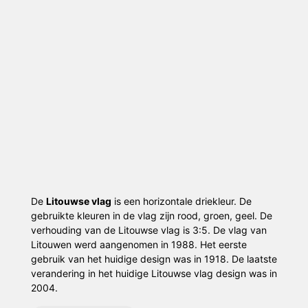
De
Litouwse vlag
is een horizontale driekleur. De
gebruikte kleuren in de vlag zijn rood, groen, geel. De
verhouding van de Litouwse vlag is 3:5. De vlag van
Litouwen werd aangenomen in 1988. Het eerste
gebruik van het huidige design was in 1918. De laatste
verandering in het huidige Litouwse vlag design was in
2004.