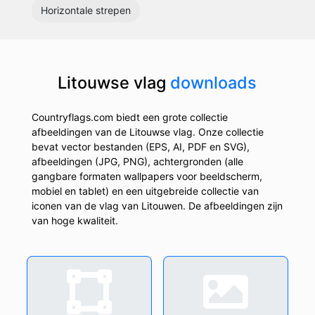
Horizontale strepen
Litouwse vlag
downloads
Countryflags.com biedt een grote collectie
afbeeldingen van de Litouwse vlag. Onze collectie
bevat vector bestanden (EPS, AI, PDF en SVG),
afbeeldingen (JPG, PNG), achtergronden (alle
gangbare formaten wallpapers voor beeldscherm,
mobiel en tablet) en een uitgebreide collectie van
iconen van de vlag van Litouwen. De afbeeldingen zijn
van hoge kwaliteit.