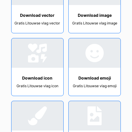
Download vector
Download image
Gratis Litouwse vlag vector
Gratis Litouwse vlag image
Download icon
Download emoji
Gratis Litouwse vlag icon
Gratis Litouwse vlag emoji