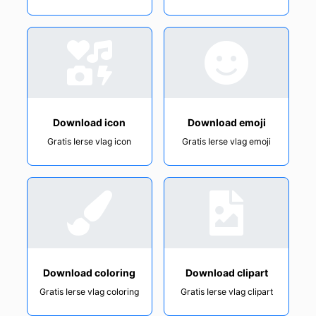
Download icon
Download emoji
Gratis Ierse vlag icon
Gratis Ierse vlag emoji
Download coloring
Download clipart
Gratis Ierse vlag coloring
Gratis Ierse vlag clipart