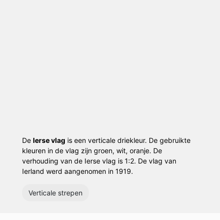
De
Ierse vlag
is een verticale driekleur. De gebruikte
kleuren in de vlag zijn groen, wit, oranje. De
verhouding van de Ierse vlag is 1:2. De vlag van
Ierland werd aangenomen in 1919.
Verticale strepen