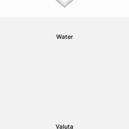
Water
Valuta