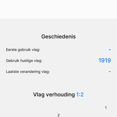
Geschiedenis
-
Eerste gebruik vlag:
1919
Gebruik huidige vlag:
-
Laatste verandering vlag:
Vlag verhouding
1:2
1
2