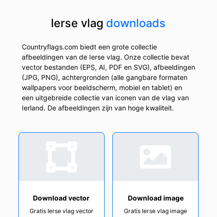
Ierse vlag
downloads
Countryflags.com biedt een grote collectie
afbeeldingen van de Ierse vlag. Onze collectie bevat
vector bestanden (EPS, AI, PDF en SVG), afbeeldingen
(JPG, PNG), achtergronden (alle gangbare formaten
wallpapers voor beeldscherm, mobiel en tablet) en
een uitgebreide collectie van iconen van de vlag van
Ierland. De afbeeldingen zijn van hoge kwaliteit.
Download vector
Download image
Gratis Ierse vlag vector
Gratis Ierse vlag image