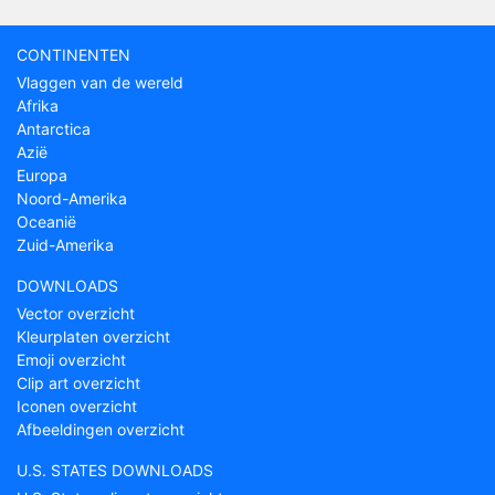
CONTINENTEN
Vlaggen van de wereld
Afrika
Antarctica
Azië
Europa
Noord-Amerika
Oceanië
Zuid-Amerika
DOWNLOADS
Vector overzicht
Kleurplaten overzicht
Emoji overzicht
Clip art overzicht
Iconen overzicht
Afbeeldingen overzicht
U.S. STATES DOWNLOADS